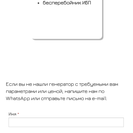
бесперебойник ИБП
Если вы не нашли генератор с требуемыми вам
параметрами или ценой, напишите нам по
WhatsApp или отправьте письмо на e-mail:
Имя
*