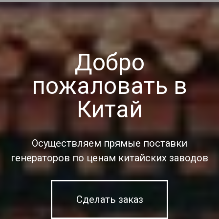
Добро
пожаловать в
Китай
Осуществляем прямые поставки
генераторов по ценам китайских заводов
Сделать заказ