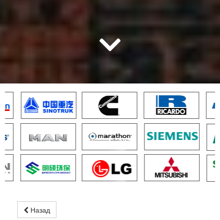
Назад