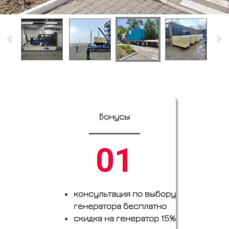
Бонусы
01
консультация по выбору
генератора бесплатно
скидка на генератор 15%