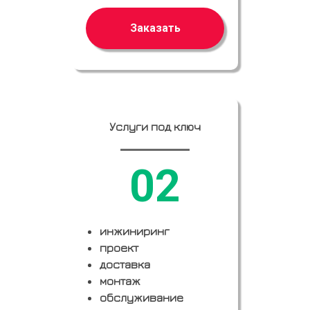
Заказать
Услуги под ключ
02
инжиниринг
проект
доставка
монтаж
обслуживание