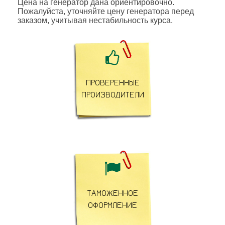
Цена на генератор дана ориентировочно.
Пожалуйста, уточняйте цену генератора перед
заказом, учитывая нестабильность курса.

ПРОВЕРЕННЫЕ
ПРОИЗВОДИТЕЛИ

ТАМОЖЕННОЕ
ОФОРМЛЕНИЕ