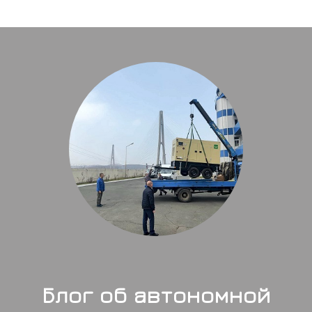
Блог об автономной