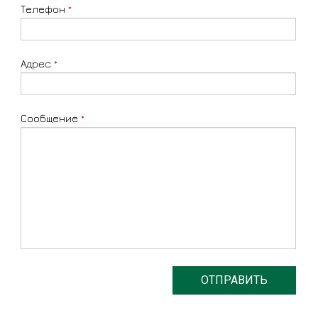
Телефон
*
Адрес
*
Сообщение
*
ОТПРАВИТЬ