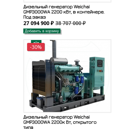
Дизельный генератор Weichai
GMP3000WA 2200 кВт, в контейнере.
Под заказ
27 094 900 ₽
38 707 000 ₽
Добавить в корзину
-30%
Дизельный генератор Weichai
GMP3000WA 2200к Вт, открытого
типа