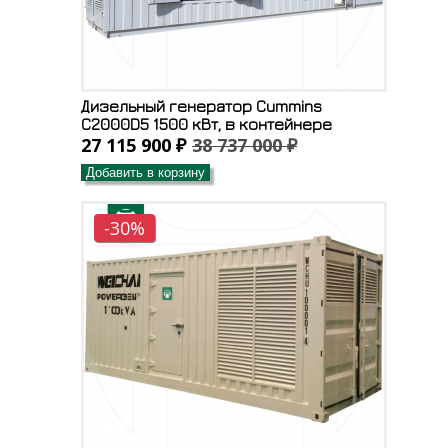
Дизельный генератор Cummins
C2000D5 1500 кВт, в контейнере
27 115 900 ₽
38 737 000 ₽
Добавить в корзину
-30%