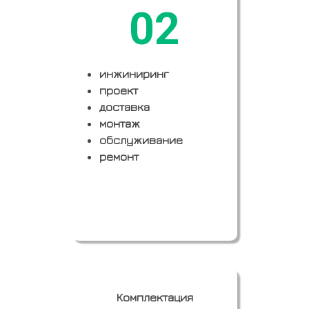
02
инжиниринг
проект
доставка
монтаж
обслуживание
ремонт
Заказать
Комплектация