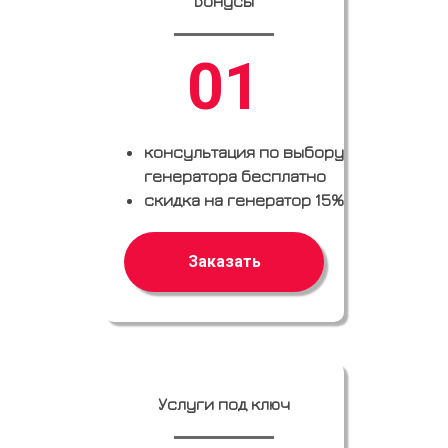
Бонусы
01
консультация по выбору
генератора бесплатно
скидка на генератор 15%
Заказать
Услуги под ключ