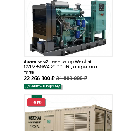
Дизельный генератор Weichai
GMP2750WA 2000 кВт, открытого
типа
22 266 300 ₽
31 809 000 ₽
Добавить в корзину
-30%