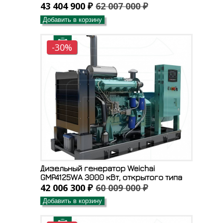
43 404 900 ₽
62 007 000 ₽
Добавить в корзину
-30%
Дизельный генератор Weichai
GMP4125WA 3000 кВт, открытого типа
42 006 300 ₽
60 009 000 ₽
Добавить в корзину