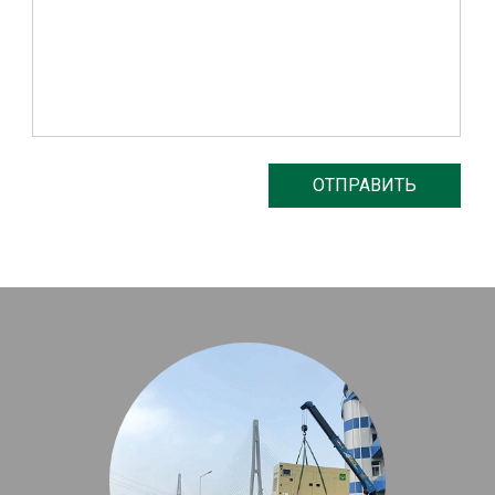
ОТПРАВИТЬ