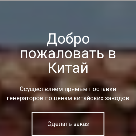
Добро
пожаловать в
Китай
Осуществляем прямые поставки
генераторов по ценам китайских заводов
Сделать заказ