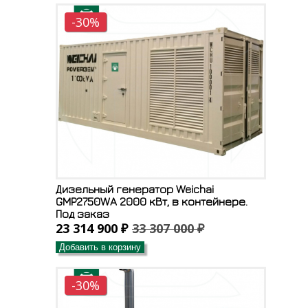
-30%
Дизельный генератор Weichai
GMP2750WA 2000 кВт, в контейнере.
Под заказ
23 314 900 ₽
33 307 000 ₽
Добавить в корзину
-30%