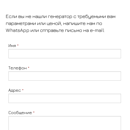
Если вы не нашли генератор с требуемыми вам
параметрами или ценой, напишите нам по
WhatsApp или отправьте письмо на e-mail:
Имя
*
Телефон
*
Адрес
*
Сообщение
*