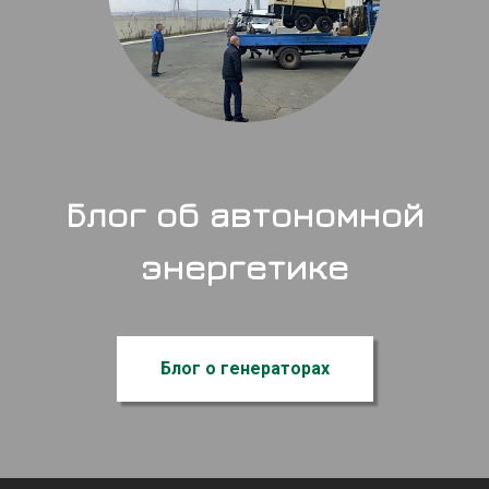
Блог об автономной
энергетике
Блог о генераторах