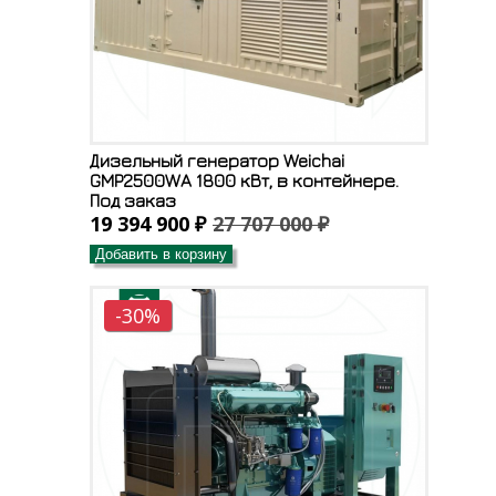
Дизельный генератор Weichai
GMP2500WA 1800 кВт, в контейнере.
Под заказ
19 394 900 ₽
27 707 000 ₽
Добавить в корзину
-30%