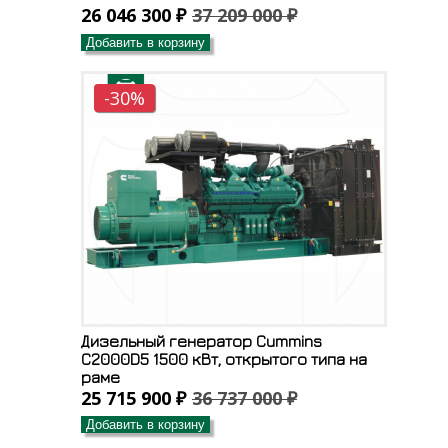
26 046 300 ₽
37 209 000 ₽
Добавить в корзину
-30%
Дизельный генератор Cummins
C2000D5 1500 кВт, открытого типа на
раме
25 715 900 ₽
36 737 000 ₽
Добавить в корзину