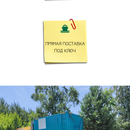

ПРЯМАЯ ПОСТАВКА
ПОД КЛЮЧ