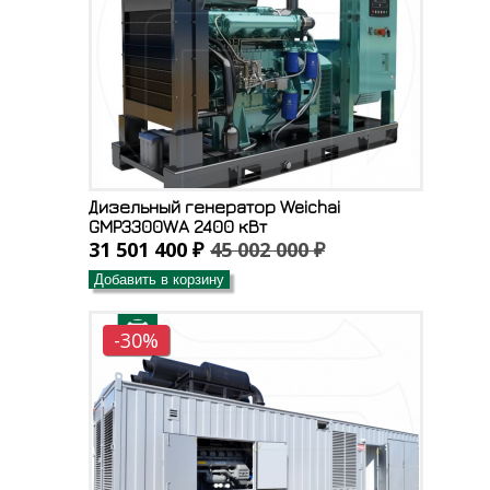
Дизельный генератор Weichai
GMP3300WA 2400 кВт
31 501 400 ₽
45 002 000 ₽
Добавить в корзину
-30%