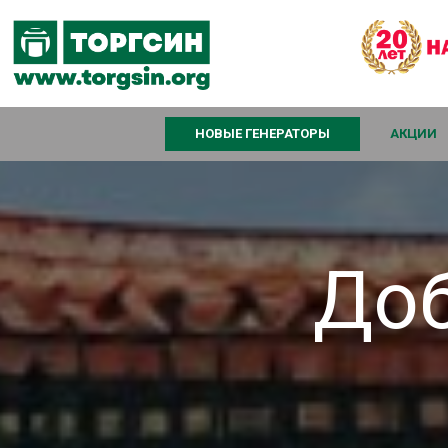
НОВЫЕ ГЕНЕРАТОРЫ
АКЦИИ
Доб