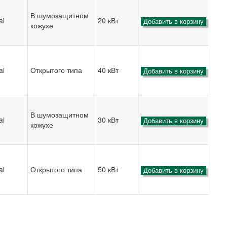
В шумозащитном
ai
20 кВт
Добавить в корзину
кожухе
ai
Открытого типа
40 кВт
Добавить в корзину
В шумозащитном
ai
30 кВт
Добавить в корзину
кожухе
ai
Открытого типа
50 кВт
Добавить в корзину