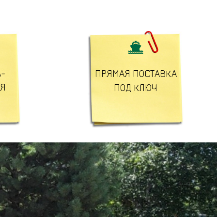

-
ПРЯМАЯ ПОСТАВКА
ЛЯ
ПОД КЛЮЧ