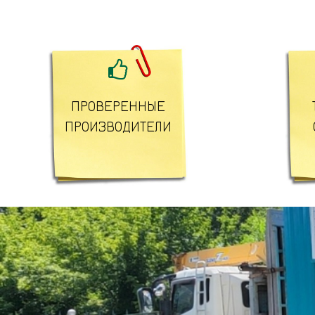

ПРОВЕРЕННЫЕ
ПРОИЗВОДИТЕЛИ