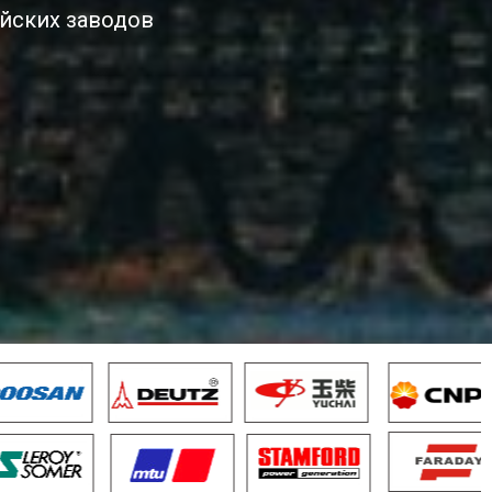
йских заводов