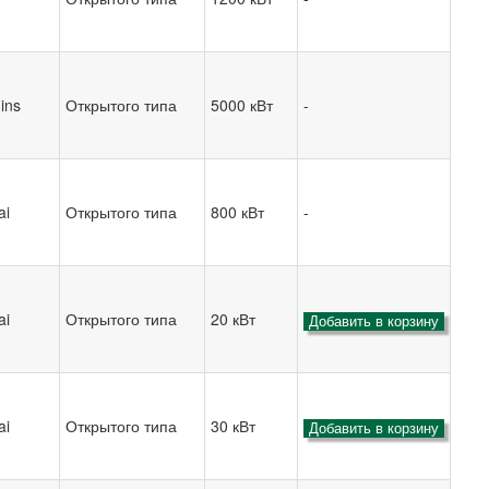
ins
Открытого типа
5000 кВт
-
ai
Открытого типа
800 кВт
-
ai
Открытого типа
20 кВт
Добавить в корзину
ai
Открытого типа
30 кВт
Добавить в корзину