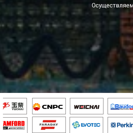
Осуществляем