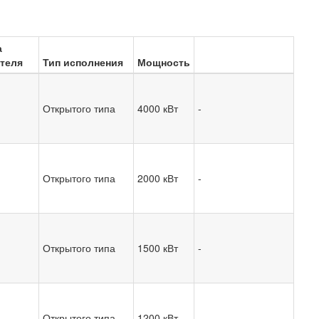
а
теля
Тип исполнения
Мощность
Открытого типа
4000 кВт
-
Открытого типа
2000 кВт
-
Открытого типа
1500 кВт
-
Открытого типа
1200 кВт
-