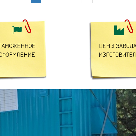


ТАМОЖЕННОЕ
ЦЕНЫ ЗАВОДА
ОФОРМЛЕНИЕ
ИЗГОТОВИТЕ