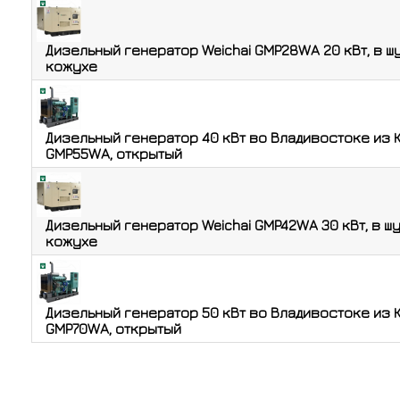
Дизельный генератор Weichai GMP28WA 20 кВт, в 
кожухе
Дизельный генератор 40 кВт во Владивостоке из К
GMP55WA, открытый
Дизельный генератор Weichai GMP42WA 30 кВт, в 
кожухе
Дизельный генератор 50 кВт во Владивостоке из К
GMP70WA, открытый