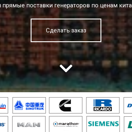
 прямые поставки генераторов по ценам кита
Сделать заказ