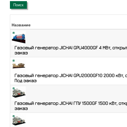
Поиск
Название
Газовый генератор JICHAI GPU4000GF 4 МВт, открыт
заказ
Газовый генератор JICHAI GPU2000GF10 2000 кВт, о
Под заказ
Газовый генератор JICHAI ГПУ 1500GF 1500 кВт, отк
заказ