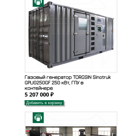
Газовый генератор TORGSIN Sinotruk
GPU0250GF 250 кВт, ГПУ в
контейнере
5 207 000 ₽
Добавить в корзину