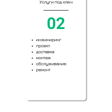
Услуги под ключ
02
инжиниринг
проект
доставка
монтаж
обслуживание
ремонт
Заказать