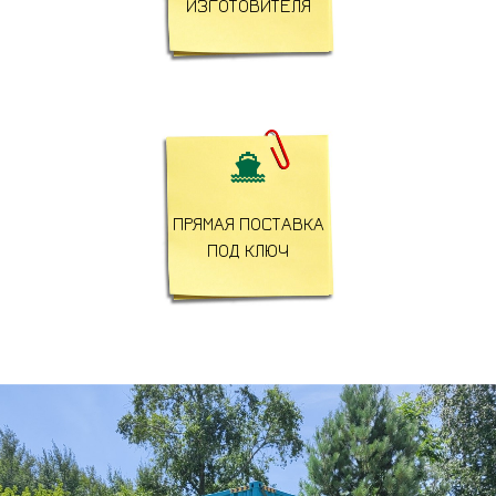
ИЗГОТОВИТЕЛЯ

ПРЯМАЯ ПОСТАВКА
ПОД КЛЮЧ