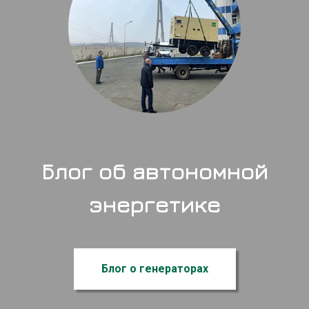
Блог об автономной
энергетике
Блог о генераторах