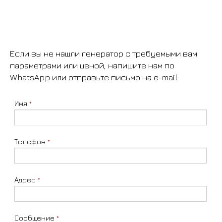
Если вы не нашли генератор с требуемыми вам
параметрами или ценой, напишите нам по
WhatsApp или отправьте письмо на e-mail:
Имя
*
Телефон
*
Адрес
*
Сообщение
*