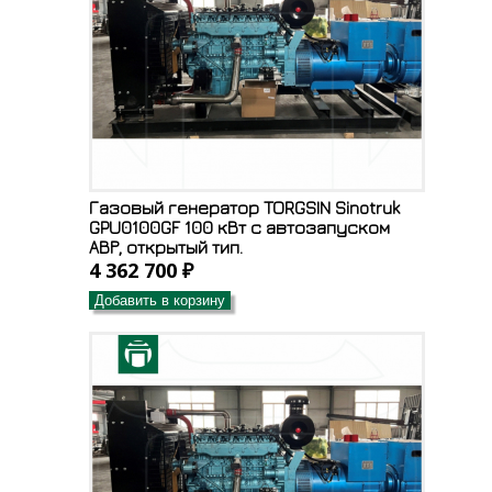
Газовый генератор TORGSIN Sinotruk
GPU0100GF 100 кВт с автозапуском
АВР, открытый тип.
4 362 700 ₽
Добавить в корзину