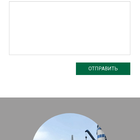
ОТПРАВИТЬ