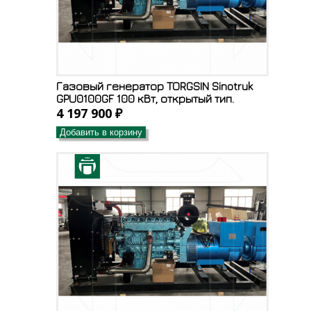
Газовый генератор TORGSIN Sinotruk
GPU0100GF 100 кВт, открытый тип.
4 197 900 ₽
Добавить в корзину