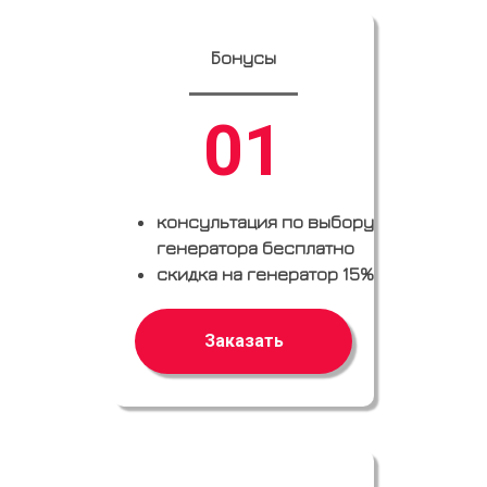
Бонусы
01
консультация по выбору
генератора бесплатно
скидка на генератор 15%
Заказать