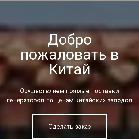
Добро
пожаловать в
Китай
Осуществляем прямые поставки
генераторов по ценам китайских заводов
Сделать заказ