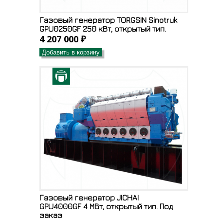
Газовый генератор TORGSIN Sinotruk
GPU0250GF 250 кВт, открытый тип.
4 207 000 ₽
Добавить в корзину
Газовый генератор JICHAI
GPU4000GF 4 МВт, открытый тип. Под
заказ