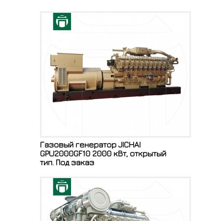
Газовый генератор JICHAI
GPU2000GF10 2000 кВт, открытый
тип. Под заказ