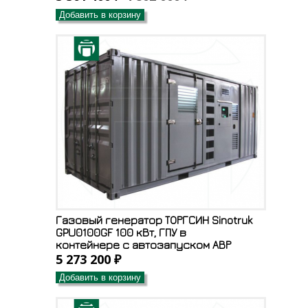
Добавить в корзину
Газовый генератор ТОРГСИН Sinotruk
GPU0100GF 100 кВт, ГПУ в
контейнере с автозапуском АВР
5 273 200 ₽
Добавить в корзину