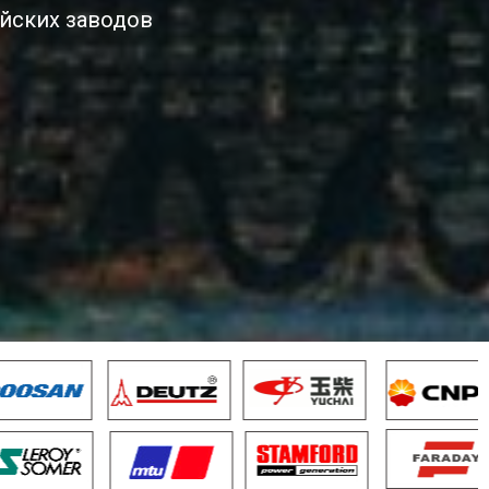
йских заводов