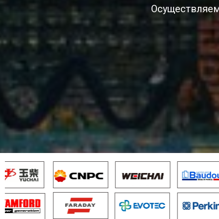
Осуществляем