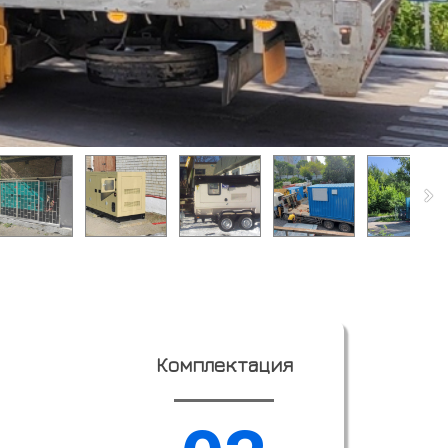
Комплектация