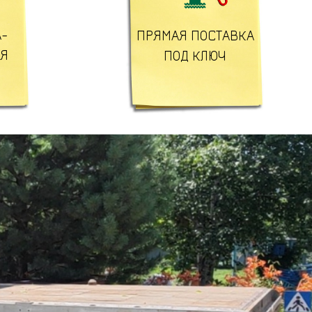
-
ПРЯМАЯ ПОСТАВКА
ЛЯ
ПОД КЛЮЧ