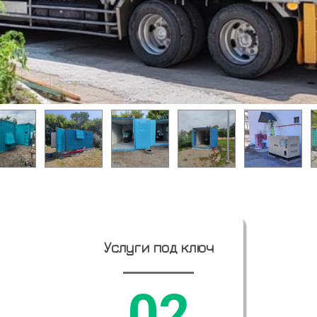
Услуги под ключ
02