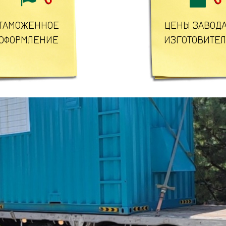
ТАМОЖЕННОЕ
ЦЕНЫ ЗАВОДА
ОФОРМЛЕНИЕ
ИЗГОТОВИТЕ