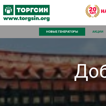
НОВЫЕ ГЕНЕРАТОРЫ
АКЦИИ
Доб