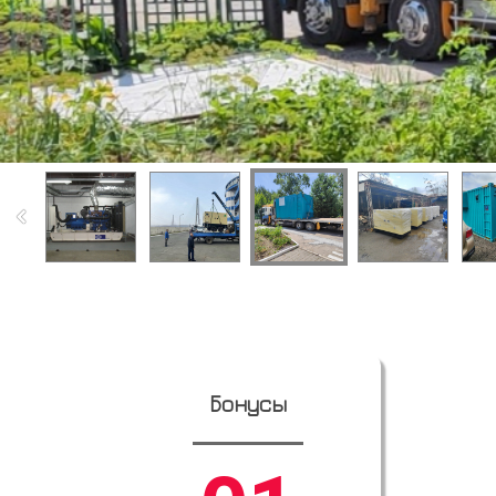
Бонусы