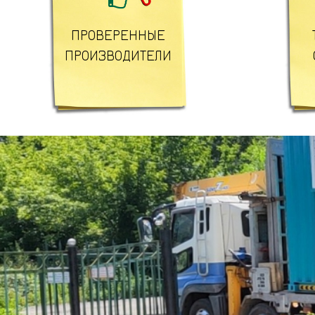
ПРОВЕРЕННЫЕ
ПРОИЗВОДИТЕЛИ