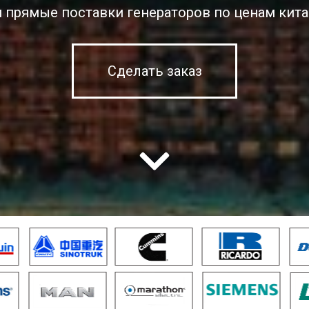
 прямые поставки генераторов по ценам кита
Сделать заказ