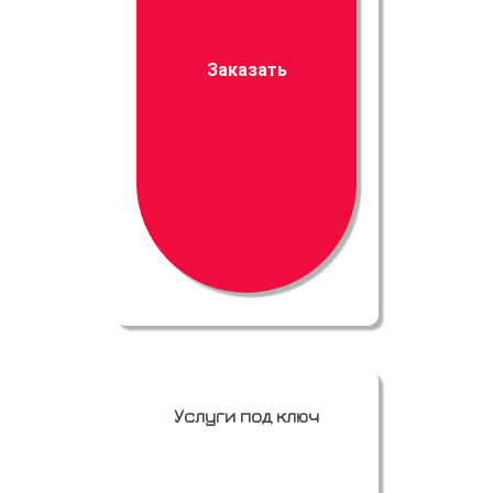
Заказать
Услуги под ключ