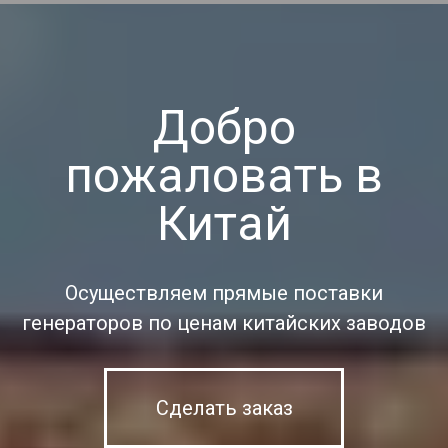
Добро
пожаловать в
Китай
Осуществляем прямые поставки
генераторов по ценам китайских заводов
Сделать заказ