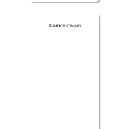
Комплектация