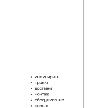
инжиниринг
проект
доставка
монтаж
обслуживание
ремонт