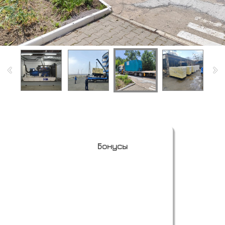
Бонусы