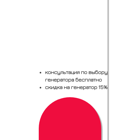
консультация по выбору
генератора бесплатно
скидка на генератор 15%