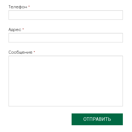
Телефон
*
Адрес
*
Сообщение
*
ОТПРАВИТЬ