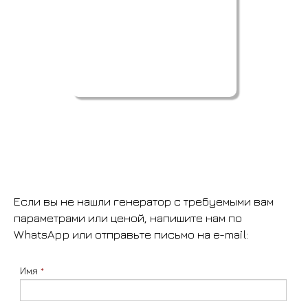
Если вы не нашли генератор с требуемыми вам
параметрами или ценой, напишите нам по
WhatsApp или отправьте письмо на e-mail:
Имя
*