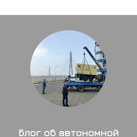
Блог об автономной