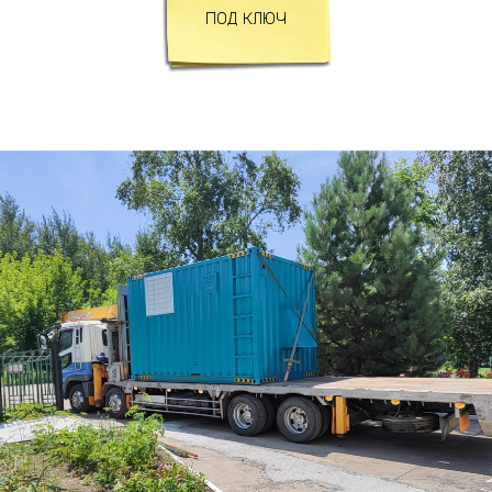
ПОД КЛЮЧ