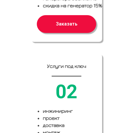
скидка на генератор 15%
Заказать
Услуги под ключ
02
инжиниринг
проект
доставка
монтаж