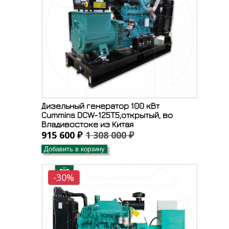
Дизельный генератор 100 кВт
Cummins DCW-125T5,открытый, во
Владивостоке из Китая
915 600 ₽
1 308 000 ₽
Добавить в корзину
-30%