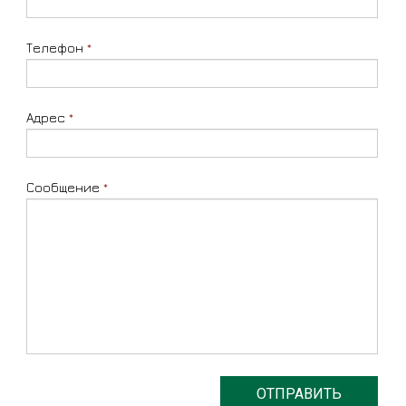
Телефон
*
Адрес
*
Сообщение
*
ОТПРАВИТЬ