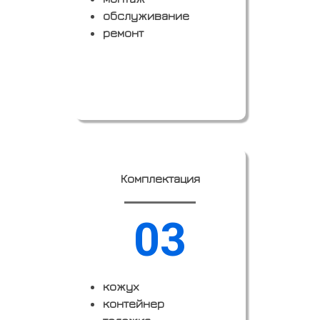
обслуживание
ремонт
Заказать
Комплектация
03
кожух
контейнер