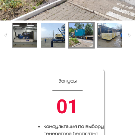
Бонусы
01
консультация по выбору
генератора бесплатно