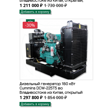
Владивостоке из Китая, открытый,
1 211 000 ₽
1 730 000 ₽
Добавить в корзину
-30%
Дизельный генератор 180 кВт
Cummins DCW-225T5 во
Владивостоке из Китая, открытый
1 297 800 ₽
1 854 000 ₽
Добавить в корзину