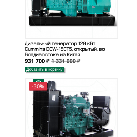
Дизельный генератор 120 кВт
Cummins DCW-150T5, открытый, во
Владивостоке из Китая
931 700 ₽
1 331 000 ₽
Добавить в корзину
-30%