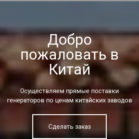
Добро
пожаловать в
Китай
Осуществляем прямые поставки
генераторов по ценам китайских заводов
Сделать заказ