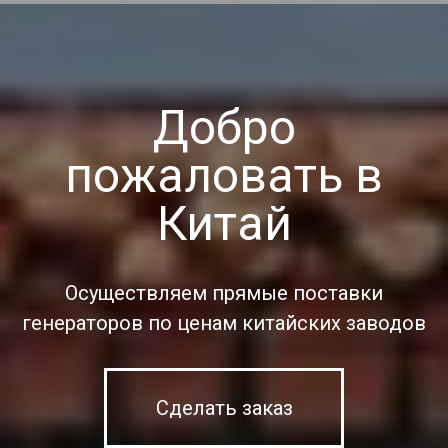
Добро
пожаловать в
Китай
Осуществляем прямые поставки
генераторов по ценам китайских заводов
Сделать заказ