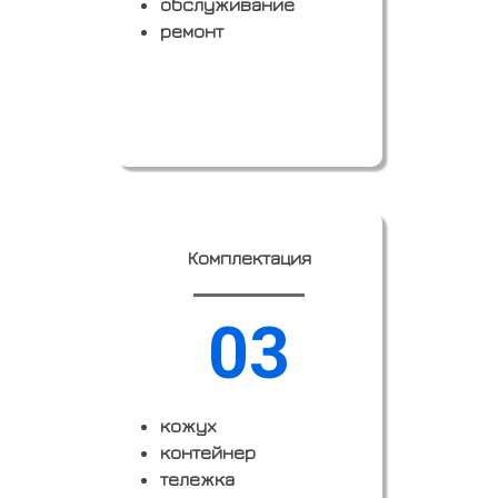
обслуживание
ремонт
Заказать
Комплектация
03
кожух
контейнер
тележка