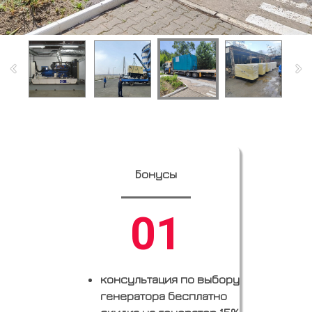
Бонусы
01
консультация по выбору
генератора бесплатно