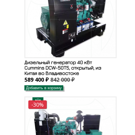
Дизельный генератор 40 кВт
Cummins DCW-50T5, открытый, из
Китая во Владивостоке
589 400 ₽
842 000 ₽
Добавить в корзину
-30%