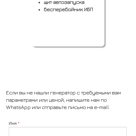
щит автозапуска
бесперебойник ИБП
Заказать
Если вы не нашли генератор с требуемыми вам
параметрами или ценой, напишите нам по
WhatsApp или отправьте письмо на e-mail:
Имя
*