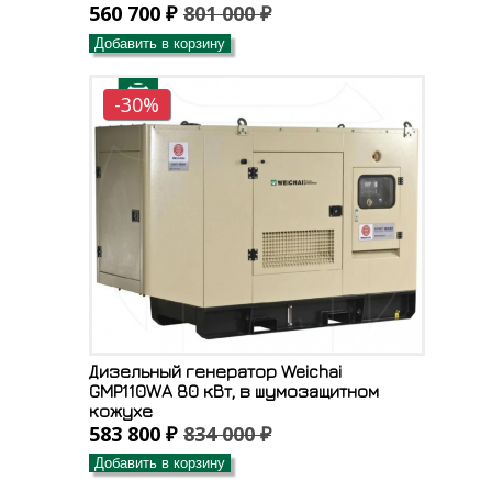
560 700 ₽
801 000 ₽
Добавить в корзину
-30%
Дизельный генератор Weichai
GMP110WA 80 кВт, в шумозащитном
кожухе
583 800 ₽
834 000 ₽
Добавить в корзину