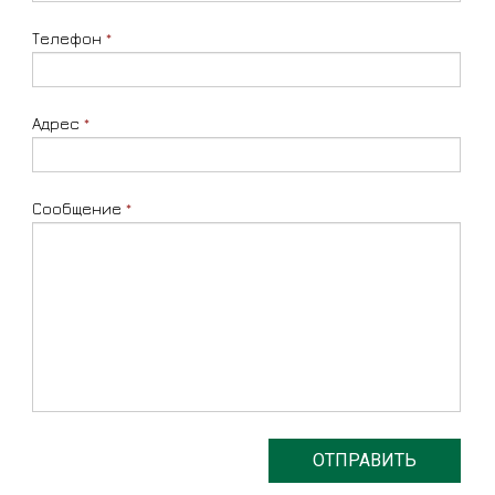
Телефон
*
Адрес
*
Сообщение
*
ОТПРАВИТЬ