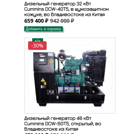
Дизельный генератор 32 кВт
Cummins DCW-40T5, в шумозащитном
кожухе, во Владивостоке из Китая
659 400 ₽
942 000 ₽
Добавить в корзину
-30%
Дизельный генератор 48 кВт
Cummins DCW-60T5, открытый, во
Владивостоке из Китая