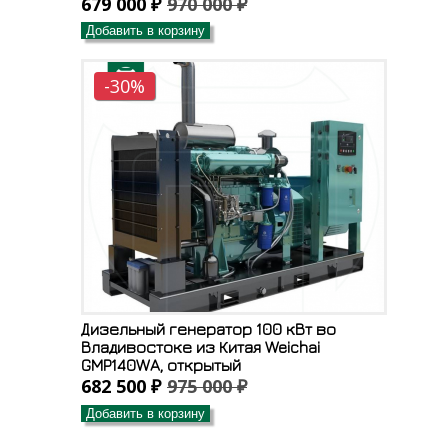
679 000 ₽
970 000 ₽
Добавить в корзину
-30%
Дизельный генератор 100 кВт во
Владивостоке из Китая Weichai
GMP140WA, открытый
682 500 ₽
975 000 ₽
Добавить в корзину