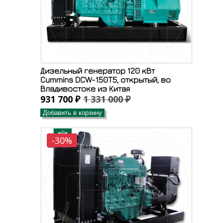
Дизельный генератор 120 кВт
Cummins DCW-150T5, открытый, во
Владивостоке из Китая
931 700 ₽
1 331 000 ₽
Добавить в корзину
-30%