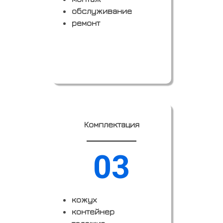
обслуживание
ремонт
Заказать
Комплектация
03
кожух
контейнер