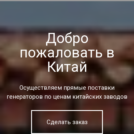
Добро
пожаловать в
Китай
Осуществляем прямые поставки
генераторов по ценам китайских заводов
Сделать заказ