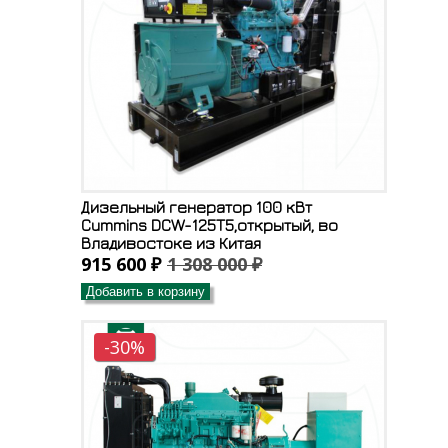
Дизельный генератор 100 кВт
Cummins DCW-125T5,открытый, во
Владивостоке из Китая
915 600 ₽
1 308 000 ₽
Добавить в корзину
-30%