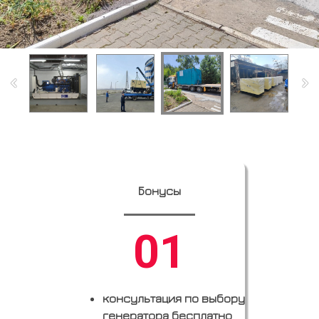
Бонусы
01
консультация по выбору
генератора бесплатно