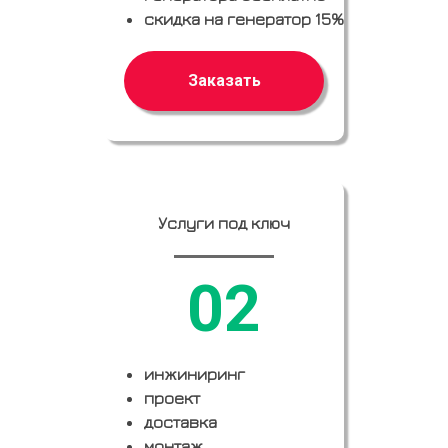
скидка на генератор 15%
Заказать
Услуги под ключ
02
инжиниринг
проект
доставка
монтаж