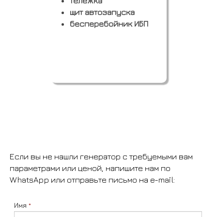
тележка
щит автозапуска
бесперебойник ИБП
Если вы не нашли генератор с требуемыми вам
параметрами или ценой, напишите нам по
WhatsApp или отправьте письмо на e-mail:
Имя
*