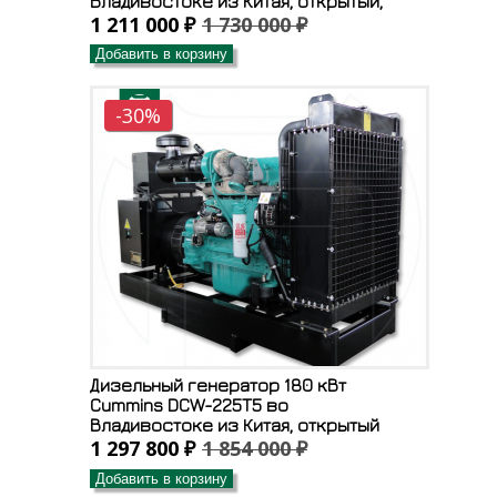
Владивостоке из Китая, открытый,
1 211 000 ₽
1 730 000 ₽
Добавить в корзину
-30%
Дизельный генератор 180 кВт
Cummins DCW-225T5 во
Владивостоке из Китая, открытый
1 297 800 ₽
1 854 000 ₽
Добавить в корзину