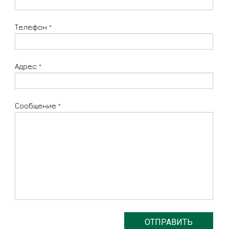
Телефон
*
Адрес
*
Сообщение
*
ОТПРАВИТЬ