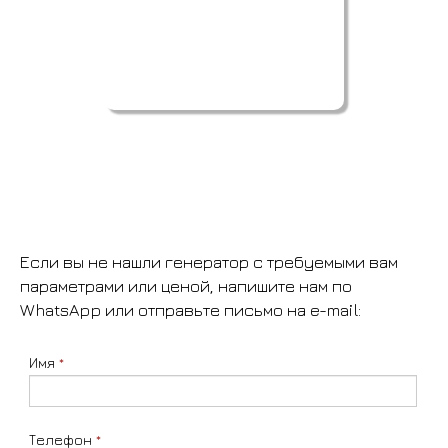
Если вы не нашли генератор с требуемыми вам
параметрами или ценой, напишите нам по
WhatsApp или отправьте письмо на e-mail:
Имя
*
Телефон
*