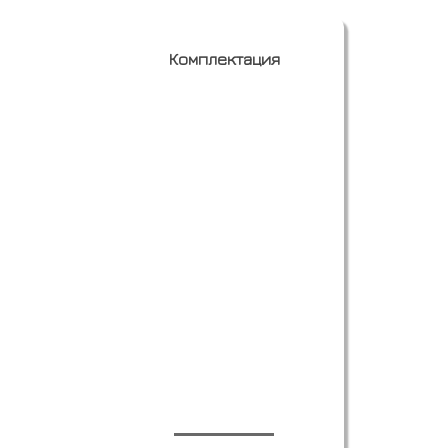
Комплектация