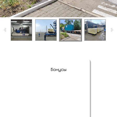
Бонусы