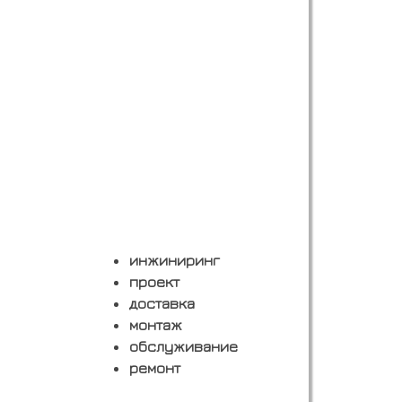
инжиниринг
проект
доставка
монтаж
обслуживание
ремонт