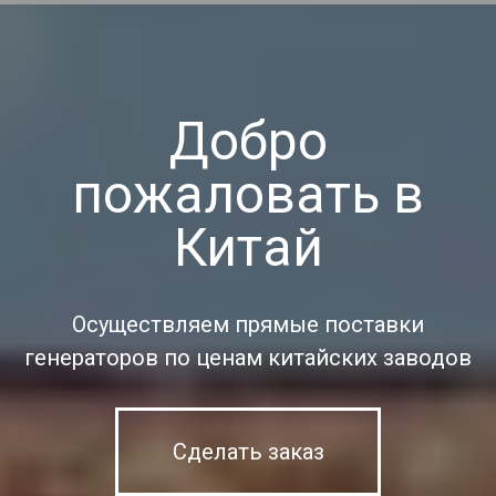
Добро
пожаловать в
Китай
Осуществляем прямые поставки
генераторов по ценам китайских заводов
Сделать заказ