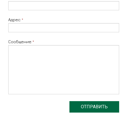
Адрес
*
Сообщение
*
ОТПРАВИТЬ