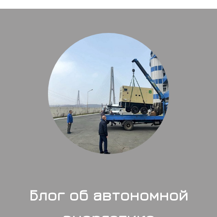
Блог об автономной