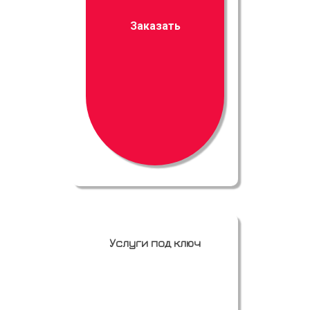
Заказать
Услуги под ключ