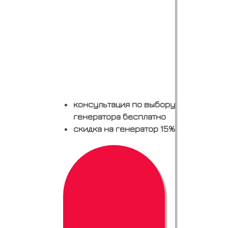
консультация по выбору
генератора бесплатно
скидка на генератор 15%