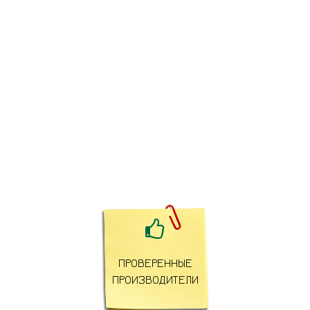

ПРОВЕРЕННЫЕ
ПРОИЗВОДИТЕЛИ