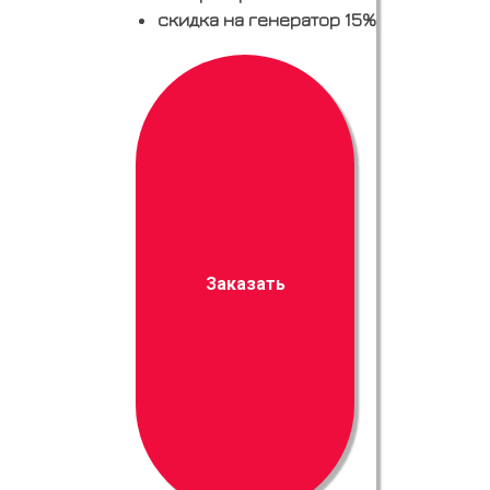
скидка на генератор 15%
Заказать