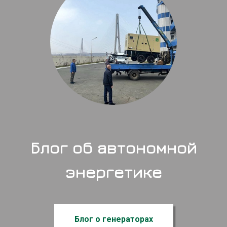
Блог об автономной
энергетике
Блог о генераторах