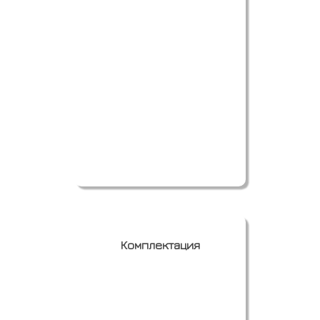
Заказать
Комплектация