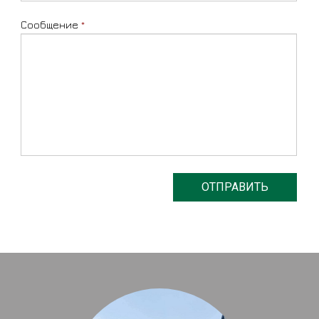
Сообщение
*
ОТПРАВИТЬ