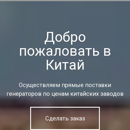
Добро
пожаловать в
Китай
Осуществляем прямые поставки
генераторов по ценам китайских заводов
Сделать заказ