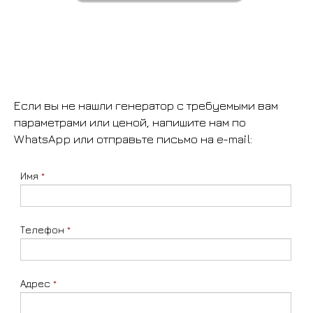
Если вы не нашли генератор с требуемыми вам
параметрами или ценой, напишите нам по
WhatsApp или отправьте письмо на e-mail:
Имя
*
Телефон
*
Адрес
*