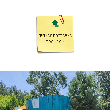

ПРЯМАЯ ПОСТАВКА
ПОД КЛЮЧ