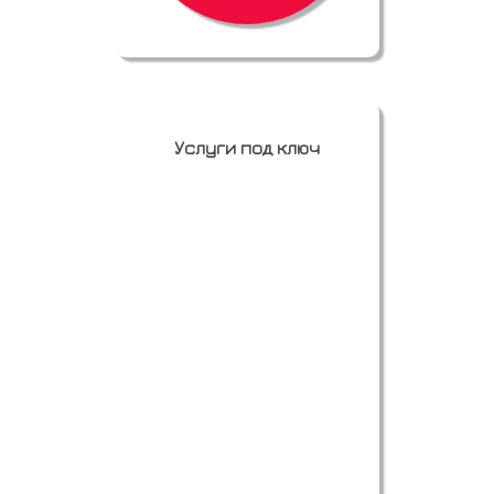
Услуги под ключ