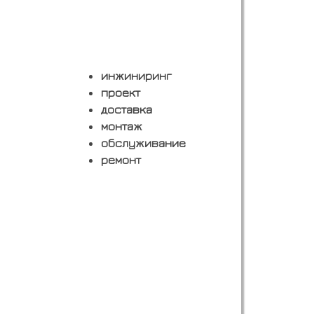
инжиниринг
проект
доставка
монтаж
обслуживание
ремонт