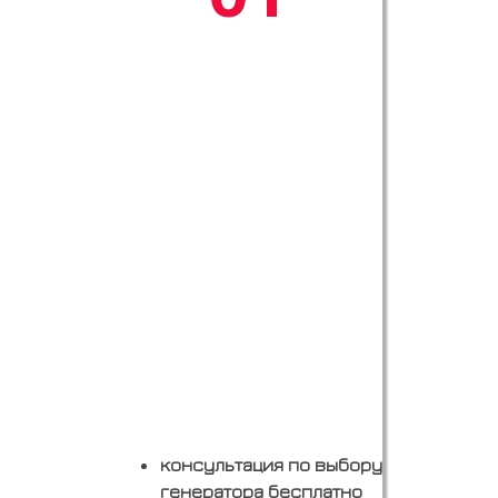
консультация по выбору
генератора бесплатно