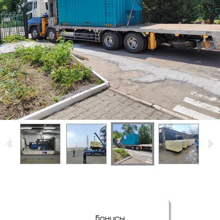
Бонусы