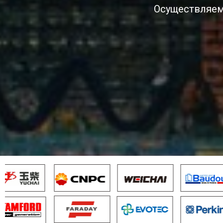
Осуществляем