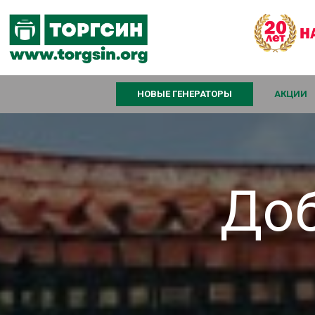
НОВЫЕ ГЕНЕРАТОРЫ
АКЦИИ
Доб