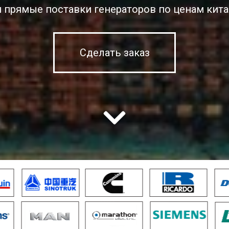
 прямые поставки генераторов по ценам кита
Сделать заказ