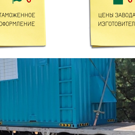
ТАМОЖЕННОЕ
ЦЕНЫ ЗАВОДА
ОФОРМЛЕНИЕ
ИЗГОТОВИТЕ