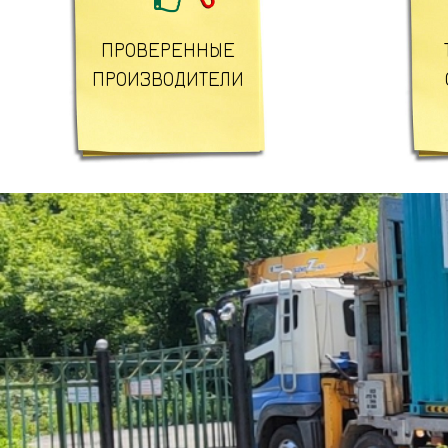
ПРОВЕРЕННЫЕ
ПРОИЗВОДИТЕЛИ