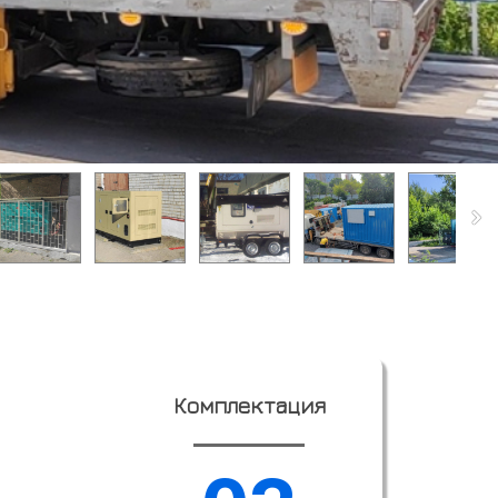
Комплектация