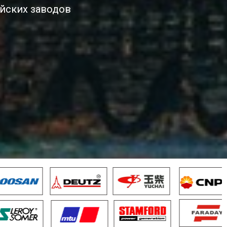
йских заводов