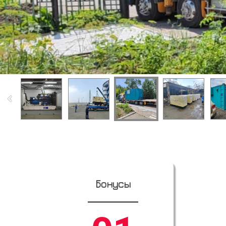
Бонусы