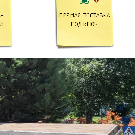
-
ПРЯМАЯ ПОСТАВКА
ЛЯ
ПОД КЛЮЧ