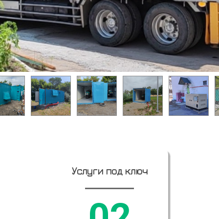
Услуги под ключ
02