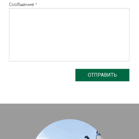
Сообщение
*
ОТПРАВИТЬ