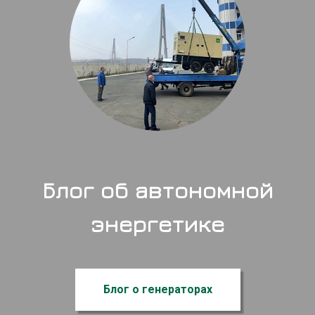
Блог об автономной
энергетике
Блог о генераторах