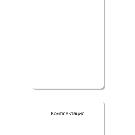
Заказать
Комплектация