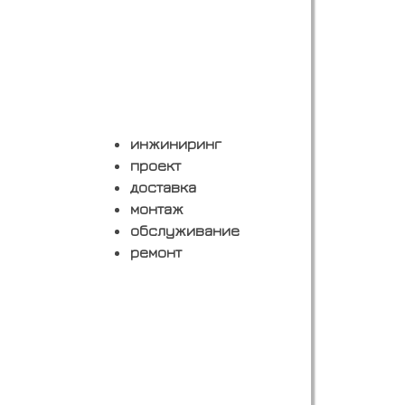
инжиниринг
проект
доставка
монтаж
обслуживание
ремонт