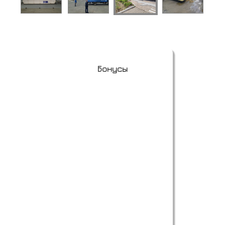
Бонусы