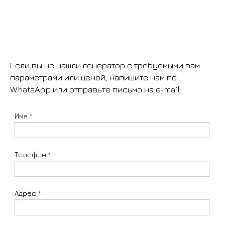
Если вы не нашли генератор с требуемыми вам
параметрами или ценой, напишите нам по
WhatsApp или отправьте письмо на e-mail:
Имя
*
Телефон
*
Адрес
*