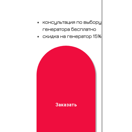
консультация по выбору
генератора бесплатно
скидка на генератор 15%
Заказать