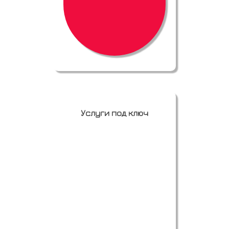
Услуги под ключ