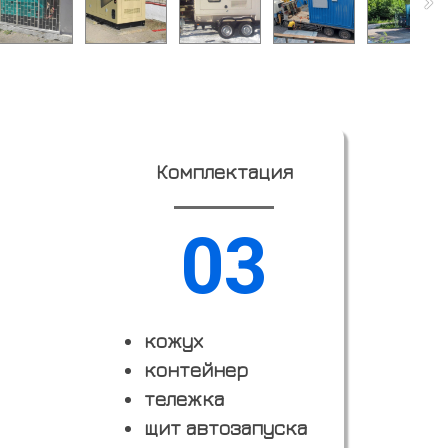
Комплектация
03
кожух
контейнер
тележка
щит автозапуска