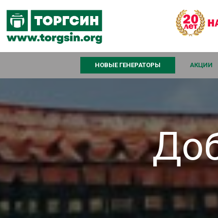
НОВЫЕ ГЕНЕРАТОРЫ
АКЦИИ
Доб