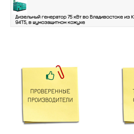
Дизельный генератор 75 кВт во Владивостоке из 
94T5, в шумозащитном кожухе

ПРОВЕРЕННЫЕ
ПРОИЗВОДИТЕЛИ