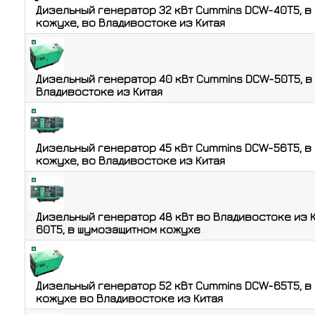
Дизельный генератор 32 кВт Cummins DCW-40T5, в
кожухе, во Владивостоке из Китая
Дизельный генератор 40 кВт Cummins DCW-50T5, в
Владивостоке из Китая
Дизельный генератор 45 кВт Cummins DCW-56T5, в
кожухе, во Владивостоке из Китая
Дизельный генератор 48 кВт во Владивостоке из 
60T5, в шумозащитном кожухе
Дизельный генератор 52 кВт Cummins DCW-65T5, в
кожухе во Владивостоке из Китая