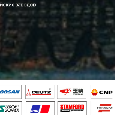
йских заводов