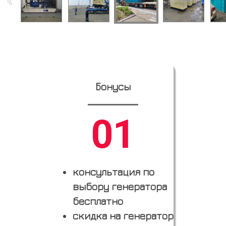
Бонусы
01
консультация по
выбору генератора
бесплатно
скидка на генератор