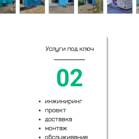
Услуги под ключ
02
инжиниринг
проект
доставка
монтаж
обслуживание