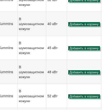
Добавить в корзину
кожухе
В
Cummins
шумозащитном
40 кВт
Добавить в корзину
кожухе
В
Cummins
шумозащитном
45 кВт
Добавить в корзину
кожухе
В
Cummins
шумозащитном
48 кВт
Добавить в корзину
кожухе
В
Cummins
шумозащитном
52 кВт
Добавить в корзину
кожухе