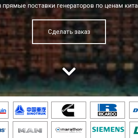
 прямые поставки генераторов по ценам кита
Сделать заказ