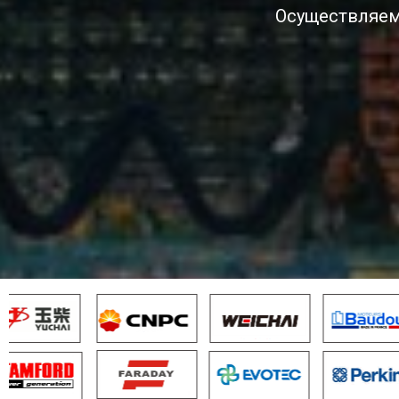
Осуществляем